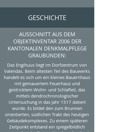
GESCHICHTE
AUSSCHNITT AUS DEM
OBJEKTINVENTAR 2006 DER
KANTONALEN DENKMALPFLEGE
GRAUBÜNDEN:
Das Engihuus liegt im Dorfzentrum von
Valendas. Beim ältesten Teil des Bauwerks
handelt es sich um ein kleines Bauernhaus
mit gemauertem Feuerhaus und
gestricktem Wohn- und Schlafteil, das
mittels dendrochronologischer
Untersuchung in das Jahr 1517 datiert
wurde. Es bildet den zum Brunnen
orientierten, südlichen Trakt des heutigen
Gebäudekomplexes. Zu einem späteren
Zeitpunkt entstand ein spiegelbildlich