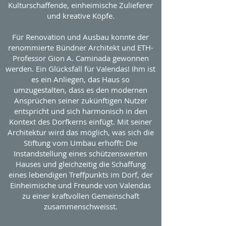
Kulturschaffende, einheimische Zulieferer
und kreative Köpfe.
Für Renovation und Ausbau konnte der
renommierte Bündner Architekt und ETH-
Professor Gion A. Caminada gewonnen
werden. Ein Glücksfall für Valendas! Ihm ist
es ein Anliegen, das Haus so
umzugestalten, dass es den modernen
Ansprüchen seiner zukünftigen Nutzer
entspricht und sich harmonisch in den
Kontext des Dorfkerns einfügt. Mit seiner
Architektur wird das möglich, was sich die
Stiftung vom Umbau erhofft: Die
Instandstellung eines schützenswerten
Hauses und gleichzeitig die Schaffung
eines lebendigen Treffpunkts im Dorf, der
Einheimische und Freunde von Valendas
zu einer kraftvollen Gemeinschaft
zusammenschweisst.