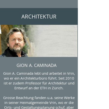
ARCHITEKTUR
GION A. CAMINADA
Gion A. Caminada lebt und arbeitet in Vrin,
wo er ein Architekturbüro führt. Seit 2010
ist er zudem Professor für Architektur und
Entwurf an der ETH in Zürich.
Grosse Beachtung fanden u.a. seine Werke
in seiner Heimatgemeinde Vrin, wo er die
Orts- und Gestaltungsplanung schuf, aber