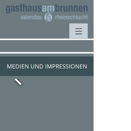
MEDIEN UND IMPRESSIONEN