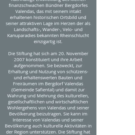
finanzschwachen Bündner Bergdorfes
Valendas, das mit seinem intakt
erhaltenen historischen Ortsbild und
seiner attraktiven Lage im Herzen der als
Landschafts-, Wander-, Velo- und
Kanuparadies bekannten Rheinschlucht
einzigartig ist.
Die Stiftung hat sich am 20. November
2007 konstituiert und ihre Arbeit
aufgenommen. Sie bezweckt, zur
Erhaltung und Nutzung von schützens-
und erhaltenswerten Bauten und
Freiräumen im Bergdorf Valendas
(Gemeinde Safiental) und damit zur
Wahrung und Mehrung des kulturellen,
gesellschaftlichen und wirtschaftlichen
Wohlergehens von Valendas und seiner
Bevölkerung beizutragen. Sie kann im
Interesse von Valendas und seiner
Bevölkerung auch kulturelle Aktivitäten in
der Region unterstützen. Die Stiftung hat